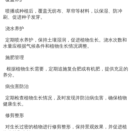
喷播或种植后，覆盖无纺布、草帘等材料，以保湿、防冲
刷、促进种子发芽。
浇水养护
定期喷水养护，保持土壤湿润，促进植物生长。浇水次数和
水量应根据气候条件和植物生长情况调整。
施肥管理
根据植物生长需要，定期追施复合肥或有机肥，提供充足的
养分。
病虫害防治
定期检查植物生长情况，及时发现并防治病虫害，确保植物
健康生长。
修剪整形
对生长过密的植物进行修剪整形，保持景观效果，并促进植