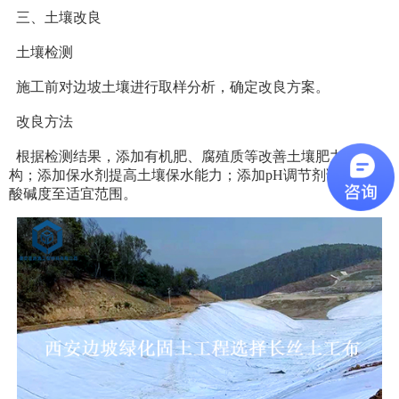
三、土壤改良
土壤检测
施工前对边坡土壤进行取样分析，确定改良方案。
改良方法
根据检测结果，添加有机肥、腐殖质等改善土壤肥力和结
构；添加保水剂提高土壤保水能力；添加pH调节剂调整土壤
酸碱度至适宜范围。