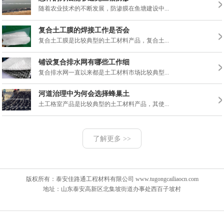
随着农业技术的不断发展，防渗膜在鱼塘建设中...
复合土工膜的焊接工作是否会
复合土工膜是比较典型的土工材料产品，复合土...
铺设复合排水网有哪些工作细
复合排水网一直以来都是土工材料市场比较典型...
河道治理中为何会选择蜂巢土
土工格室产品是比较典型的土工材料产品，其使...
了解更多 >>
版权所有：泰安佳路通工程材料有限公司 www.tugongcailiaocn.com
地址：山东泰安高新区北集坡街道办事处西百子坡村