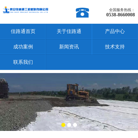
全国服务热线：
0538-8660008
佳路通首页
关于佳路通
产品中心
成功案例
新闻资讯
技术支持
联系我们