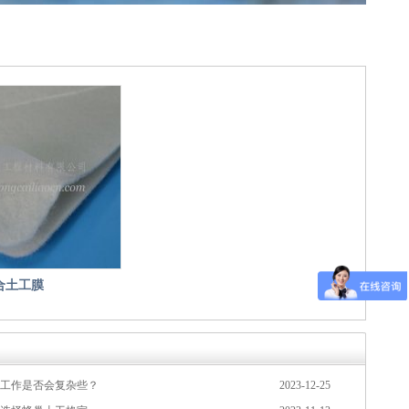
合土工膜
工作是否会复杂些？
2023-12-25