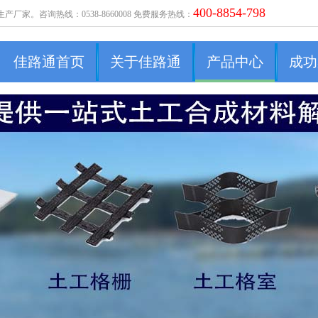
400-8854-798
。咨询热线：0538-8660008 免费服务热线：
佳路通首页
关于佳路通
产品中心
成功