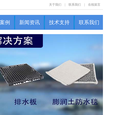
关于我们
|
联系我们
|
在线留言
案例
新闻资讯
技术支持
联系我们